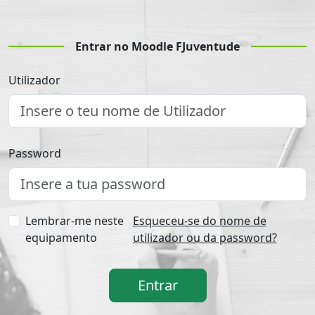
Entrar no Moodle FJuventude
Utilizador
Password
Lembrar-me neste
Esqueceu-se do nome de
equipamento
utilizador ou da password?
Entrar